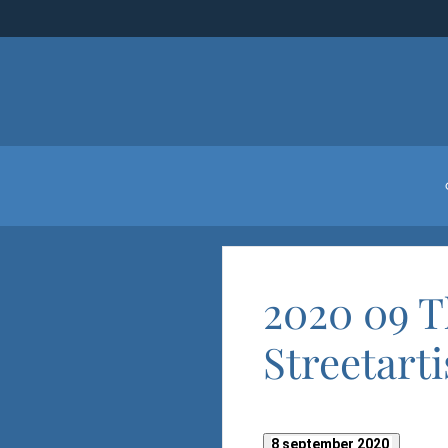
Skip to main content
2020 09 T
Streetart
8 september 2020