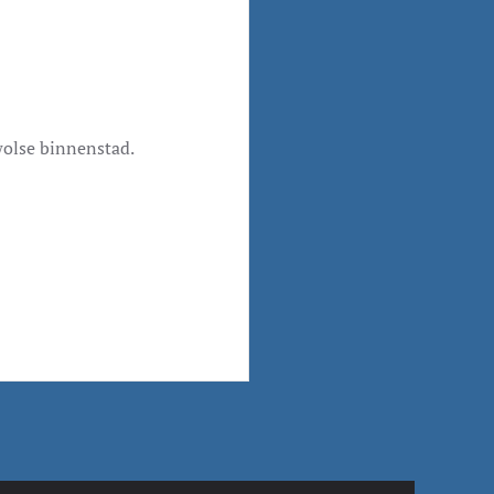
wolse binnenstad.