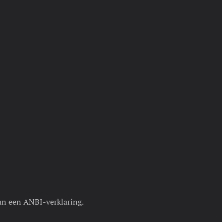
van een ANBI-verklaring.