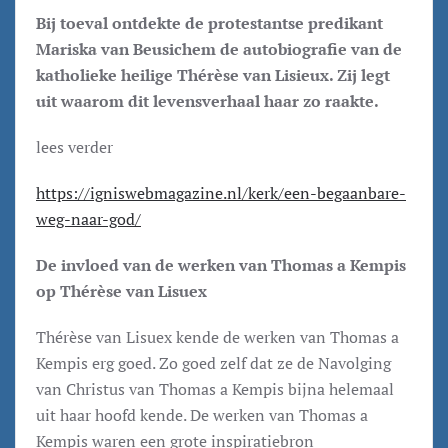
Bij toeval ontdekte de protestantse predikant
Mariska van Beusichem de autobiografie van de
katholieke heilige Thérèse van Lisieux. Zij legt
uit waarom dit levensverhaal haar zo raakte.
lees verder
https://igniswebmagazine.nl/kerk/een-begaanbare-
weg-naar-god/
De invloed van de werken van Thomas a Kempis
op Thérèse van Lisuex
Thérèse van Lisuex kende de werken van Thomas a
Kempis erg goed. Zo goed zelf dat ze de Navolging
van Christus van Thomas a Kempis bijna helemaal
uit haar hoofd kende. De werken van Thomas a
Kempis waren een grote inspiratiebron