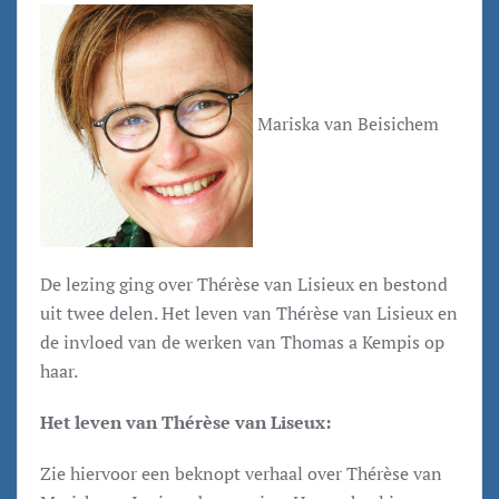
Mariska van Beisichem
De lezing ging over Thérèse van Lisieux en bestond
uit twee delen. Het leven van Thérèse van Lisieux en
de invloed van de werken van Thomas a Kempis op
haar.
Het leven van Thérèse van Liseux:
Zie hiervoor een beknopt verhaal over Thérèse van