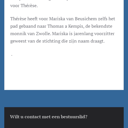
voor Thérèse.
Thérèse heeft voor Mariska van Beusichem zelfs het
pad gebaand naar Thomas a Kempis, de bekendste
monnik van Zwolle. Mariska is jarenlang voorzitter
geweest van de stichting die zijn naam draagt.
.
Wilt u contact met een bestuurslid?