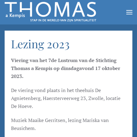
Skip to main content
Lezing 2023
Viering van het 7de Lustrum van de Stichting
Thomas a Kempis op dinsdagavond 17 oktober
2023.
De viering vond plaats in het theehuis De
Agnietenberg, Haersterveerweg 23, Zwolle, locatie
De Hoeve.
Muziek Maaike Gerritsen, lezing Mariska van
Beusichem.